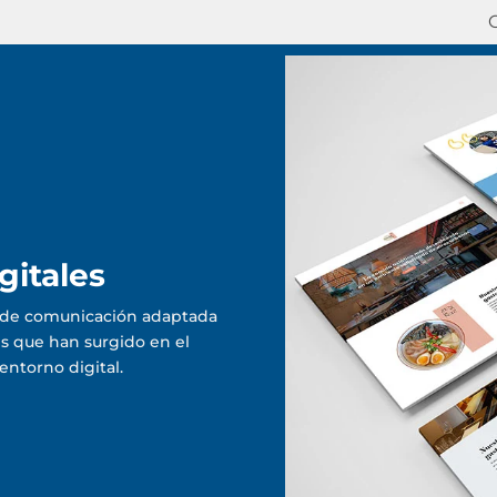
gitales
 de comunicación adaptada
s que han surgido en el
ntorno digital.