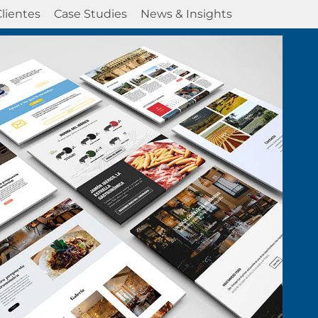
Clientes
Case Studies
News & Insights