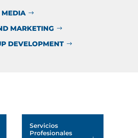
 MEDIA
ND MARKETING
UP DEVELOPMENT
Servicios
Profesionales