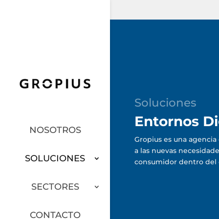
Soluciones
Entornos Di
NOSOTROS
Gropius es una agencia
a las nuevas necesidade
SOLUCIONES
consumidor dentro del e
SECTORES
CONTACTO