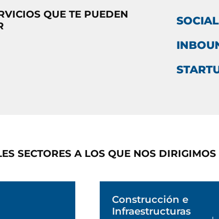
RVICIOS QUE TE PUEDEN
SOCIAL
R
INBOU
START
LES SECTORES A LOS QUE NOS DIRIGIMOS
Construcción e
Infraestructuras